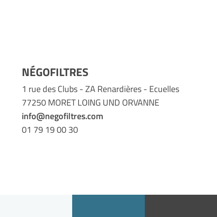
NÉGOFILTRES
1 rue des Clubs - ZA Renardières - Ecuelles
77250 MORET LOING UND ORVANNE
info@negofiltres.com
01 79 19 00 30