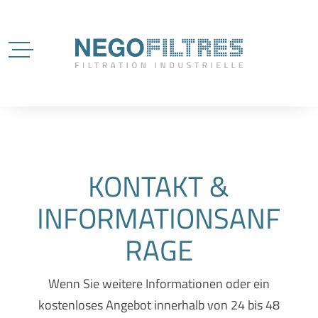
KONTAKT &
INFORMATIONSANF
RAGE
Wenn Sie weitere Informationen oder ein
kostenloses Angebot innerhalb von 24 bis 48