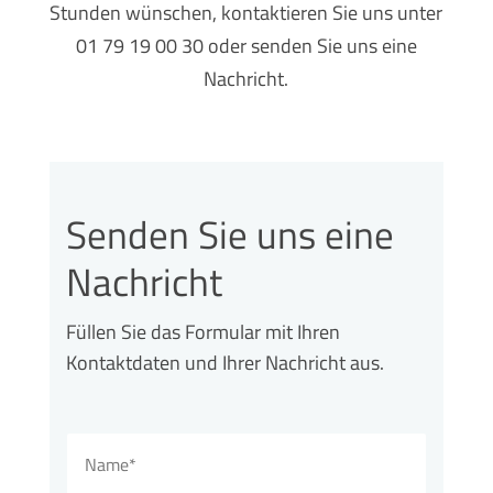
Stunden wünschen, kontaktieren Sie uns unter
01 79 19 00 30 oder senden Sie uns eine
Nachricht.
Senden Sie uns eine
Nachricht
Füllen Sie das Formular mit Ihren
Kontaktdaten und Ihrer Nachricht aus.
N
a
m