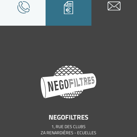
NEGOFILTRES
1, RUE DES CLUBS
ZA RENARDIÈRES - ECUELLES