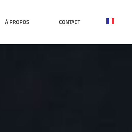
À PROPOS
CONTACT