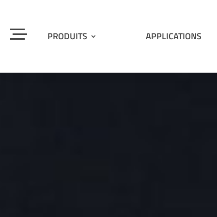
PRODUITS
APPLICATIONS